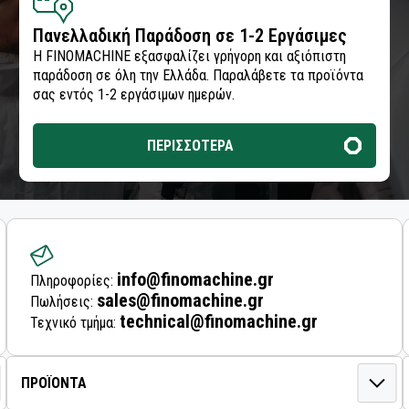
Πανελλαδική Παράδοση σε 1-2 Εργάσιμες
Η FINOMACHINE εξασφαλίζει γρήγορη και αξιόπιστη
παράδοση σε όλη την Ελλάδα. Παραλάβετε τα προϊόντα
σας εντός 1-2 εργάσιμων ημερών.
ΠΕΡΙΣΣΟΤΕΡΑ
info@finomachine.gr
Πληροφορίες:
sales@finomachine.gr
Πωλήσεις:
technical@finomachine.gr
Τεχνικό τμήμα: