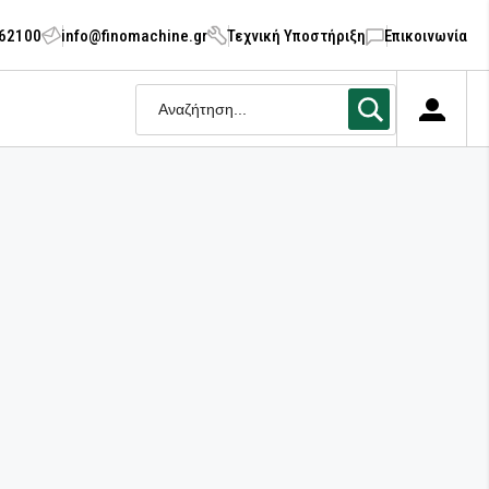
062100
info@finomachine.gr
Τεχνική Υποστήριξη
Επικοινωνία