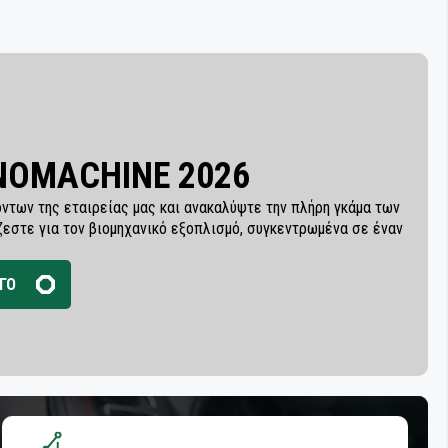
INOMACHINE 2026
ντων της εταιρείας μας και ανακαλύψτε την πλήρη γκάμα των
ζεστε για τον βιομηχανικό εξοπλισμό, συγκεντρωμένα σε έναν
ΓΟ