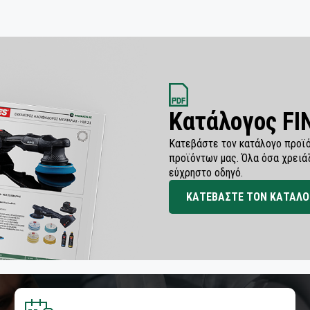
Κατάλογος F
Κατεβάστε τον κατάλογο προϊό
προϊόντων μας. Όλα όσα χρειά
εύχρηστο οδηγό.
ΚΑΤΕΒΑΣΤΕ ΤΟΝ ΚΑΤΑΛΟ