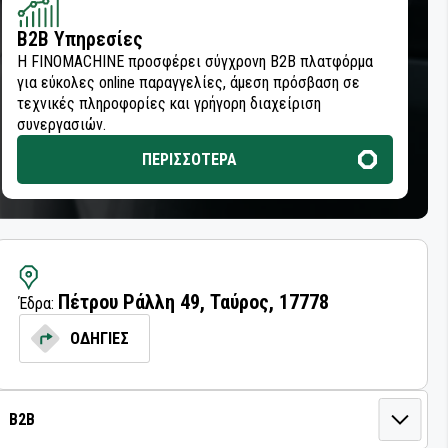
B2B Υπηρεσίες
Η FINOMACHINE προσφέρει σύγχρονη B2B πλατφόρμα
για εύκολες online παραγγελίες, άμεση πρόσβαση σε
τεχνικές πληροφορίες και γρήγορη διαχείριση
συνεργασιών.
ΠΕΡΙΣΣΟΤΕΡΑ
Πέτρου Ράλλη 49, Ταύρος, 17778
Έδρα:
ΟΔΗΓΙΕΣ