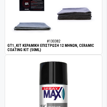
#130382
GT1_KIT ΚΕΡΑΜΙΚΗ ΕΠΙΣΤΡΩΣΗ 12 ΜΗΝΩΝ, CERAMIC
COATING KIT (50ML)