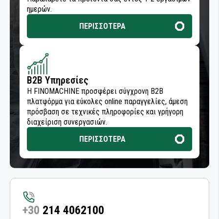
ημερών.
ΠΕΡΙΣΣΟΤΕΡΑ
B2B Υπηρεσίες
Η FINOMACHINE προσφέρει σύγχρονη B2B
πλατφόρμα για εύκολες online παραγγελίες, άμεση
πρόσβαση σε τεχνικές πληροφορίες και γρήγορη
διαχείριση συνεργασιών.
ΠΕΡΙΣΣΟΤΕΡΑ
+30
214 4062100