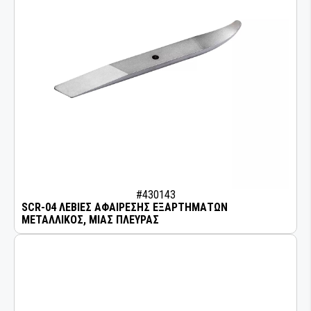
#430143
SCR-04 ΛΕΒΙΕΣ ΑΦΑΙΡΕΣΗΣ ΕΞΑΡΤΗΜΑΤΩΝ
ΜΕΤΑΛΛΙΚΟΣ, ΜΙΑΣ ΠΛΕΥΡΑΣ