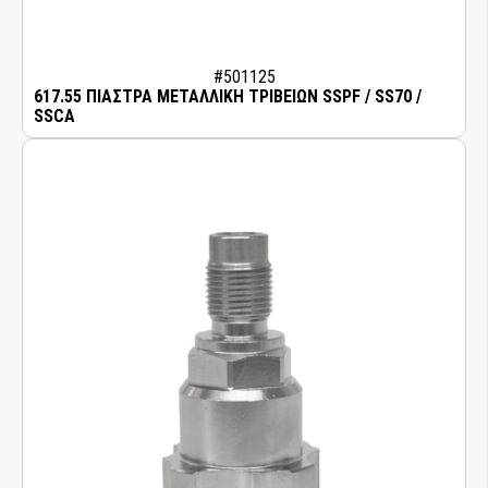
#501125
617.55 ΠΙΑΣΤΡΑ ΜΕΤΑΛΛΙΚΗ ΤΡΙΒΕΙΩΝ SSPF / SS70 /
SSCA