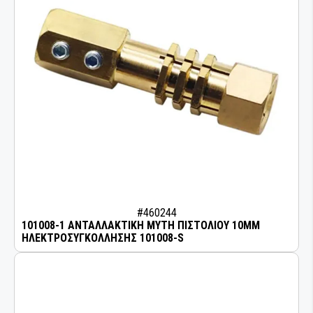
#460244
101008-1 ΑΝΤΑΛΛΑΚΤΙΚΗ ΜΥΤΗ ΠΙΣΤΟΛΙΟΥ 10MM
ΗΛΕΚΤΡΟΣΥΓΚΟΛΛΗΣΗΣ 101008-S