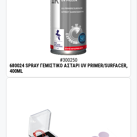
#300250
680024 SPRAY ΓΕΜΙΣΤΙΚΟ ΑΣΤΑΡΙ UV PRIMER/SURFACER,
400ML