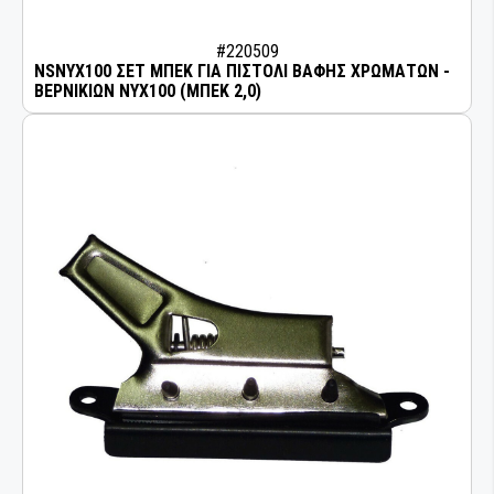
#220509
NSNYX100 ΣΕΤ ΜΠΕΚ ΓΙΑ ΠΙΣΤΟΛΙ ΒΑΦΗΣ ΧΡΩΜΑΤΩΝ -
ΒΕΡΝΙΚΙΩΝ NYX100 (ΜΠΕΚ 2,0)