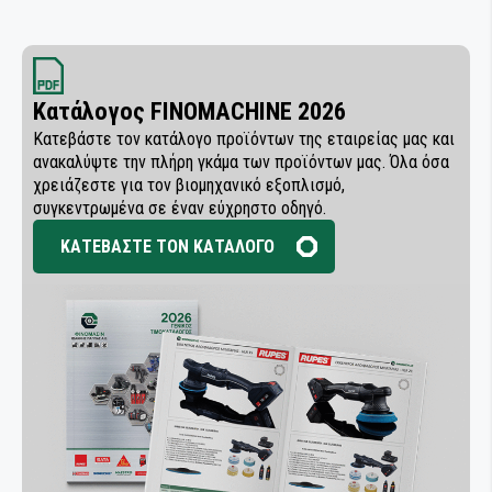
Κατάλογος FINOMACHINE 2026
Κατεβάστε τον κατάλογο προϊόντων της εταιρείας μας και
ανακαλύψτε την πλήρη γκάμα των προϊόντων μας. Όλα όσα
χρειάζεστε για τον βιομηχανικό εξοπλισμό,
συγκεντρωμένα σε έναν εύχρηστο οδηγό.
ΚΑΤΕΒΑΣΤΕ ΤΟΝ ΚΑΤΑΛΟΓΟ