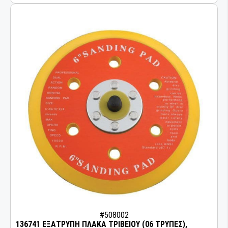
ΣΥΓΚΟΛΛΗΤΙΚΑ ΚΑΙ ΣΦΡΑΓΙΣΤΙΚΑ
ΒΙΟΜΗΧΑΝΙΑΣ
#508002
136741 ΕΞΑΤΡΥΠΗ ΠΛΑΚΑ ΤΡΙΒΕΙΟΥ (06 ΤΡΥΠΕΣ),