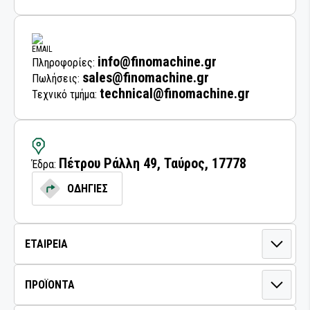
info@finomachine.gr
Πληροφορίες:
sales@finomachine.gr
Πωλήσεις:
technical@finomachine.gr
Τεχνικό τμήμα:
Πέτρου Ράλλη 49, Ταύρος, 17778
Έδρα:
ΟΔΗΓΙΕΣ