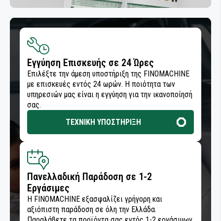
Εγγύηση Επισκευής σε 24 Ώρες
Επιλέξτε την άμεση υποστήριξη της FINOMACHINE
με επισκευές εντός 24 ωρών. Η ποιότητα των
υπηρεσιών μας είναι η εγγύηση για την ικανοποίησή
σας.
ΤΕΧΝΙΚΗ ΥΠΟΣΤΗΡΙΞΗ
Πανελλαδική Παράδοση σε 1-2
Εργάσιμες
Η FINOMACHINE εξασφαλίζει γρήγορη και
αξιόπιστη παράδοση σε όλη την Ελλάδα.
Παραλάβετε τα προϊόντα σας εντός 1-2 εργάσιμων