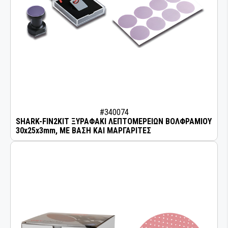
#340074
SHARK-FIN2KIT ΞΥΡΑΦΑΚΙ ΛΕΠΤΟΜΕΡΕΙΩΝ ΒΟΛΦΡΑΜΙΟΥ
30x25x3mm, ΜΕ ΒΑΣΗ ΚΑΙ ΜΑΡΓΑΡΙΤΕΣ