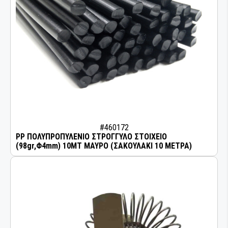
#460172
PP ΠΟΛΥΠΡΟΠΥΛΕΝΙΟ ΣΤΡΟΓΓΥΛΟ ΣΤΟΙΧΕΙΟ
(98gr,Φ4mm) 10MT ΜΑΥΡΟ (ΣΑΚΟΥΛΑΚΙ 10 ΜΕΤΡΑ)