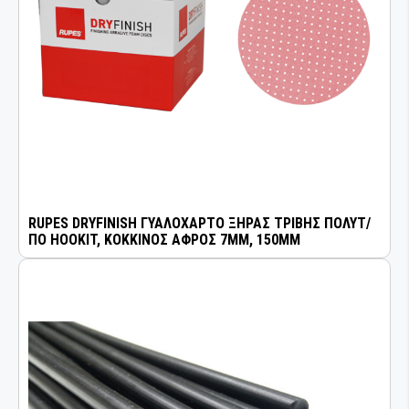
RUPES DRYFINISH ΓΥΑΛΟΧΑΡΤΟ ΞΗΡΑΣ ΤΡΙΒΗΣ ΠΟΛΥΤ/
ΠΟ HOOKIT, ΚΟΚΚΙΝΟΣ ΑΦΡΟΣ 7MM, 150MM