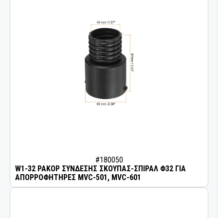
#180050
W1-32 ΡΑΚΟΡ ΣΥΝΔΕΣΗΣ ΣΚΟΥΠΑΣ-ΣΠΙΡΑΛ Φ32 ΓΙΑ
ΑΠΟΡΡΟΦΗΤΗΡΕΣ MVC-501, MVC-601