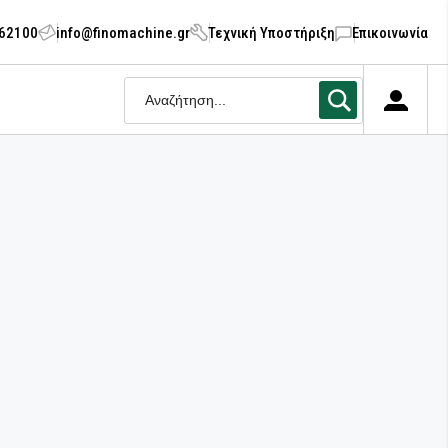
062100
info@finomachine.gr
Τεχνική Υποστήριξη
Επικοινωνία