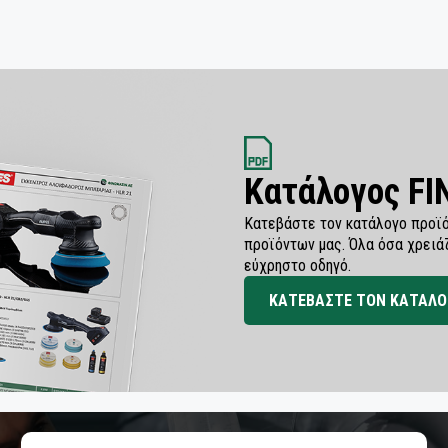
Κατάλογος F
Κατεβάστε τον κατάλογο προϊό
προϊόντων μας. Όλα όσα χρειά
εύχρηστο οδηγό.
ΚΑΤΕΒΑΣΤΕ ΤΟΝ ΚΑΤΑΛΟ