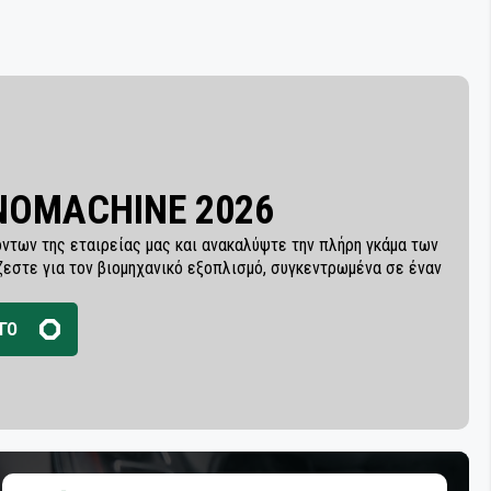
INOMACHINE 2026
ντων της εταιρείας μας και ανακαλύψτε την πλήρη γκάμα των
ζεστε για τον βιομηχανικό εξοπλισμό, συγκεντρωμένα σε έναν
ΓΟ