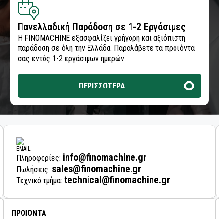
Πανελλαδική Παράδοση σε 1-2 Εργάσιμες
Η FINOMACHINE εξασφαλίζει γρήγορη και αξιόπιστη
παράδοση σε όλη την Ελλάδα. Παραλάβετε τα προϊόντα
σας εντός 1-2 εργάσιμων ημερών.
ΠΕΡΙΣΣΟΤΕΡΑ
info@finomachine.gr
Πληροφορίες:
sales@finomachine.gr
Πωλήσεις:
technical@finomachine.gr
Τεχνικό τμήμα: