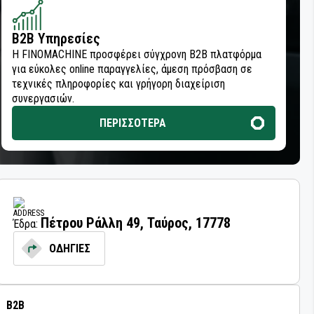
B2B Υπηρεσίες
Η FINOMACHINE προσφέρει σύγχρονη B2B πλατφόρμα
για εύκολες online παραγγελίες, άμεση πρόσβαση σε
τεχνικές πληροφορίες και γρήγορη διαχείριση
συνεργασιών.
ΠΕΡΙΣΣΟΤΕΡΑ
Πέτρου Ράλλη 49, Ταύρος, 17778
Έδρα:
ΟΔΗΓΙΕΣ