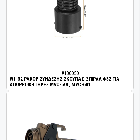
#180050
W1-32 ΡΑΚΟΡ ΣΥΝΔΕΣΗΣ ΣΚΟΥΠΑΣ-ΣΠΙΡΑΛ Φ32 ΓΙΑ
ΑΠΟΡΡΟΦΗΤΗΡΕΣ MVC-501, MVC-601