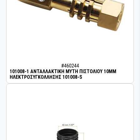
#460244
101008-1 ΑΝΤΑΛΛΑΚΤΙΚΗ ΜΥΤΗ ΠΙΣΤΟΛΙΟΥ 10MM
ΗΛΕΚΤΡΟΣΥΓΚΟΛΛΗΣΗΣ 101008-S