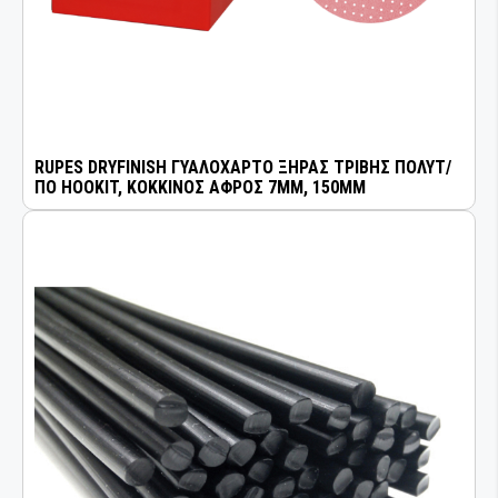
RUPES DRYFINISH ΓΥΑΛΟΧΑΡΤΟ ΞΗΡΑΣ ΤΡΙΒΗΣ ΠΟΛΥΤ/
ΠΟ HOOKIT, ΚΟΚΚΙΝΟΣ ΑΦΡΟΣ 7MM, 150MM