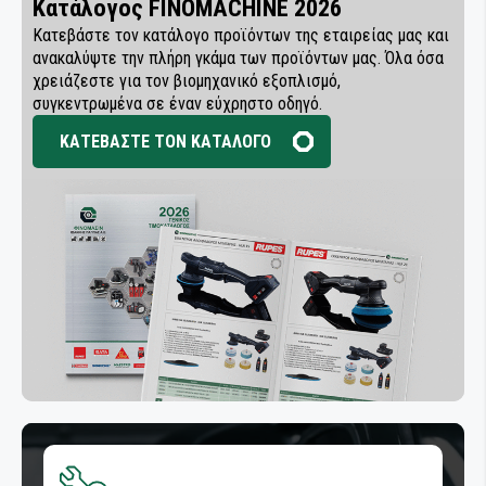
Κατάλογος FINOMACHINE 2026
Κατεβάστε τον κατάλογο προϊόντων της εταιρείας μας και
ανακαλύψτε την πλήρη γκάμα των προϊόντων μας. Όλα όσα
χρειάζεστε για τον βιομηχανικό εξοπλισμό,
συγκεντρωμένα σε έναν εύχρηστο οδηγό.
ΚΑΤΕΒΑΣΤΕ ΤΟΝ ΚΑΤΑΛΟΓΟ