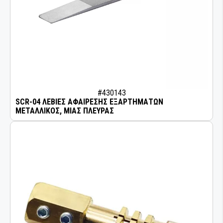
#430143
SCR-04 ΛΕΒΙΕΣ ΑΦΑΙΡΕΣΗΣ ΕΞΑΡΤΗΜΑΤΩΝ
ΜΕΤΑΛΛΙΚΟΣ, ΜΙΑΣ ΠΛΕΥΡΑΣ