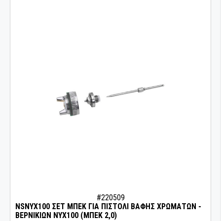
#220509
NSNYX100 ΣΕΤ ΜΠΕΚ ΓΙΑ ΠΙΣΤΟΛΙ ΒΑΦΗΣ ΧΡΩΜΑΤΩΝ -
ΒΕΡΝΙΚΙΩΝ NYX100 (ΜΠΕΚ 2,0)