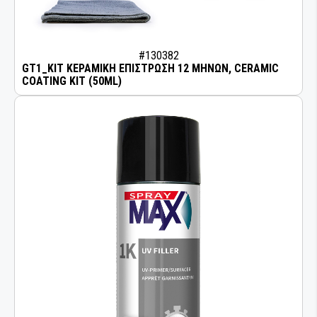
#130382
GT1_KIT ΚΕΡΑΜΙΚΗ ΕΠΙΣΤΡΩΣΗ 12 ΜΗΝΩΝ, CERAMIC
COATING KIT (50ML)