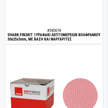
#340074
SHARK-FIN2KIT ΞΥΡΑΦΑΚΙ ΛΕΠΤΟΜΕΡΕΙΩΝ ΒΟΛΦΡΑΜΙΟΥ
30x25x3mm, ΜΕ ΒΑΣΗ ΚΑΙ ΜΑΡΓΑΡΙΤΕΣ