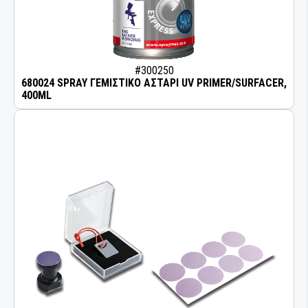
#300250
680024 SPRAY ΓΕΜΙΣΤΙΚΟ ΑΣΤΑΡΙ UV PRIMER/SURFACER,
400ML