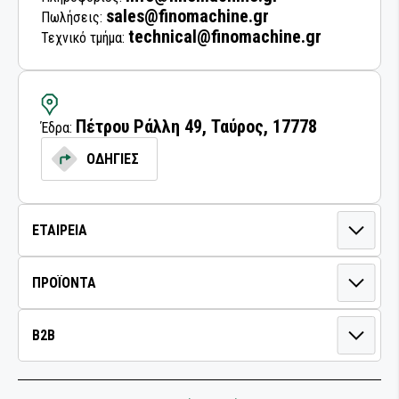
sales@finomachine.gr
Πωλήσεις:
technical@finomachine.gr
Τεχνικό τμήμα:
Πέτρου Ράλλη 49, Ταύρος, 17778
Έδρα:
ΟΔΗΓΙΕΣ