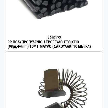
#460172
PP ΠΟΛΥΠΡΟΠΥΛΕΝΙΟ ΣΤΡΟΓΓΥΛΟ ΣΤΟΙΧΕΙΟ
(98gr,Φ4mm) 10MT ΜΑΥΡΟ (ΣΑΚΟΥΛΑΚΙ 10 ΜΕΤΡΑ)