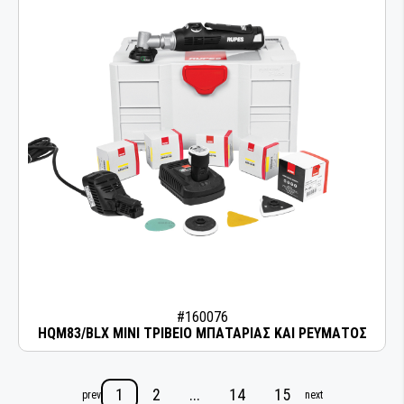
#160076
HQM83/BLX ΜΙΝΙ ΤΡΙΒΕΙΟ ΜΠΑΤΑΡΙΑΣ ΚΑΙ ΡΕΥΜΑΤΟΣ
1
2
...
14
15
prev
next