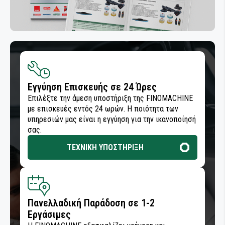
Εγγύηση Επισκευής σε 24 Ώρες
Επιλέξτε την άμεση υποστήριξη της FINOMACHINE
με επισκευές εντός 24 ωρών. Η ποιότητα των
υπηρεσιών μας είναι η εγγύηση για την ικανοποίησή
σας.
ΤΕΧΝΙΚΗ ΥΠΟΣΤΗΡΙΞΗ
Πανελλαδική Παράδοση σε 1-2
Εργάσιμες