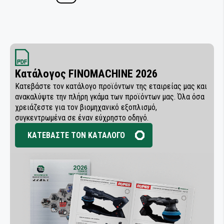
Κατάλογος FINOMACHINE 2026
Κατεβάστε τον κατάλογο προϊόντων της εταιρείας μας και
ανακαλύψτε την πλήρη γκάμα των προϊόντων μας. Όλα όσα
χρειάζεστε για τον βιομηχανικό εξοπλισμό,
συγκεντρωμένα σε έναν εύχρηστο οδηγό.
ΚΑΤΕΒΑΣΤΕ ΤΟΝ ΚΑΤΑΛΟΓΟ