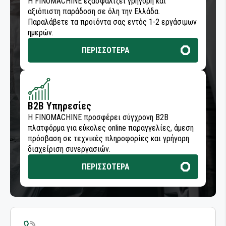
Η FINOMACHINE εξασφαλίζει γρήγορη και
αξιόπιστη παράδοση σε όλη την Ελλάδα.
Παραλάβετε τα προϊόντα σας εντός 1-2 εργάσιμων
ημερών.
ΠΕΡΙΣΣΟΤΕΡΑ
B2B Υπηρεσίες
Η FINOMACHINE προσφέρει σύγχρονη B2B
πλατφόρμα για εύκολες online παραγγελίες, άμεση
πρόσβαση σε τεχνικές πληροφορίες και γρήγορη
διαχείριση συνεργασιών.
ΠΕΡΙΣΣΟΤΕΡΑ