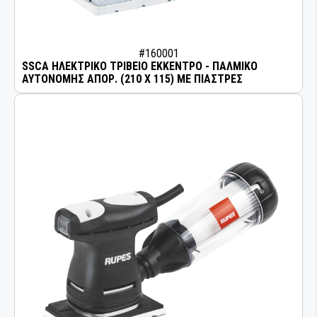
#160001
SSCA ΗΛΕΚΤΡΙΚΟ ΤΡΙΒΕΙΟ ΕΚΚΕΝΤΡΟ - ΠΑΛΜΙΚΟ
ΑΥΤΟΝΟΜΗΣ ΑΠΟΡ. (210 Χ 115) ΜΕ ΠΙΑΣΤΡΕΣ