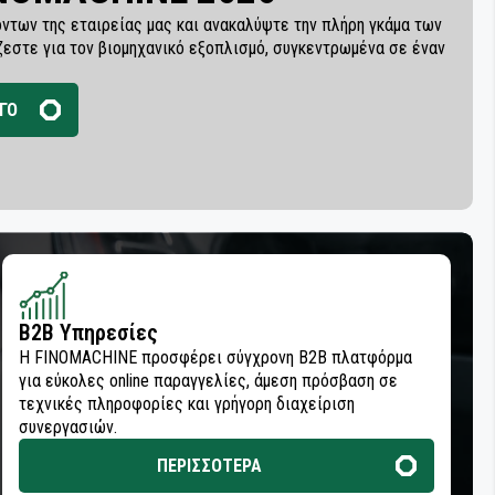
ντων της εταιρείας μας και ανακαλύψτε την πλήρη γκάμα των
ζεστε για τον βιομηχανικό εξοπλισμό, συγκεντρωμένα σε έναν
ΓΟ
B2B Υπηρεσίες
Η FINOMACHINE προσφέρει σύγχρονη B2B πλατφόρμα
για εύκολες online παραγγελίες, άμεση πρόσβαση σε
τεχνικές πληροφορίες και γρήγορη διαχείριση
συνεργασιών.
ΠΕΡΙΣΣΟΤΕΡΑ