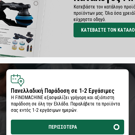
Κατεβάστε τον κατάλογο προϊό
προϊόντων μας. Όλα όσα χρειά
εύχρηστο οδηγό.
ΚΑΤΕΒΑΣΤΕ ΤΟΝ ΚΑΤΑΛΟ
Πανελλαδική Παράδοση σε 1-2 Εργάσιμες
Η FINOMACHINE εξασφαλίζει γρήγορη και αξιόπιστη
παράδοση σε όλη την Ελλάδα. Παραλάβετε τα προϊόντα
σας εντός 1-2 εργάσιμων ημερών.
ΠΕΡΙΣΣΟΤΕΡΑ