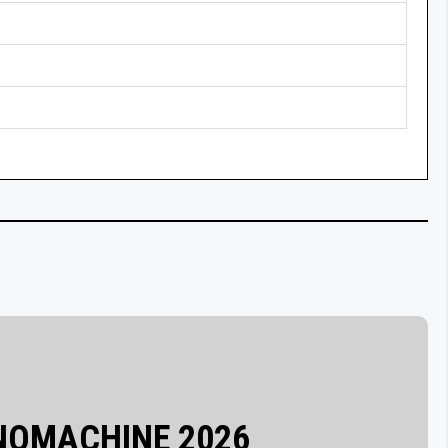
INOMACHINE 2026