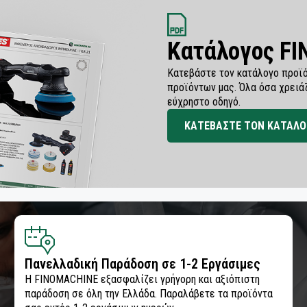
Κατάλογος F
Κατεβάστε τον κατάλογο προϊό
προϊόντων μας. Όλα όσα χρειά
εύχρηστο οδηγό.
ΚΑΤΕΒΑΣΤΕ ΤΟΝ ΚΑΤΑΛΟ
Πανελλαδική Παράδοση σε 1-2 Εργάσιμες
Η FINOMACHINE εξασφαλίζει γρήγορη και αξιόπιστη
παράδοση σε όλη την Ελλάδα. Παραλάβετε τα προϊόντα