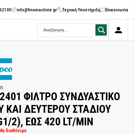
062100
info@finomachine.gr
Τεχνική Υποστήριξη
Επικοινωνία
1
01
2401 ΦΙΛΤΡΟ ΣΥΝΔΥΑΣΤΙΚΟ
 ΚΑΙ ΔΕΥΤΕΡΟΥ ΣΤΑΔΙΟΥ
G1/2), ΕΩΣ 420 LT/MIN
Μη διαθέσιμο