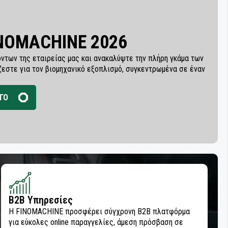
INOMACHINE 2026
ντων της εταιρείας μας και ανακαλύψτε την πλήρη γκάμα των
ζεστε για τον βιομηχανικό εξοπλισμό, συγκεντρωμένα σε έναν
ΓΟ
B2B Υπηρεσίες
Η FINOMACHINE προσφέρει σύγχρονη B2B πλατφόρμα
για εύκολες online παραγγελίες, άμεση πρόσβαση σε