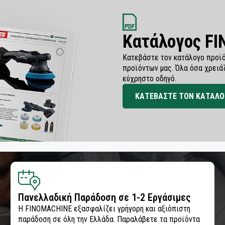
Κατάλογος F
Κατεβάστε τον κατάλογο προϊό
προϊόντων μας. Όλα όσα χρειά
εύχρηστο οδηγό.
ΚΑΤΕΒΑΣΤΕ ΤΟΝ ΚΑΤΑΛΟ
Πανελλαδική Παράδοση σε 1-2 Εργάσιμες
Η FINOMACHINE εξασφαλίζει γρήγορη και αξιόπιστη
παράδοση σε όλη την Ελλάδα. Παραλάβετε τα προϊόντα