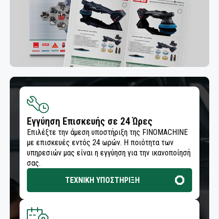
Εγγύηση Επισκευής σε 24 Ώρες
Επιλέξτε την άμεση υποστήριξη της FINOMACHINE
με επισκευές εντός 24 ωρών. Η ποιότητα των
υπηρεσιών μας είναι η εγγύηση για την ικανοποίησή
σας.
ΤΕΧΝΙΚΗ ΥΠΟΣΤΗΡΙΞΗ