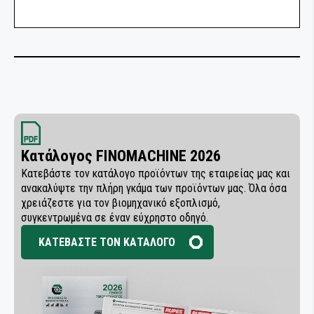
ΣΥΓΚΟΛΛΗΤΙΚΑ ΚΑΙ ΣΦΡΑΓΙΣΤΙΚΑ
ΒΙΟΜΗΧΑΝΙΑΣ
Κατάλογος FINOMACHINE 2026
Κατεβάστε τον κατάλογο προϊόντων της εταιρείας μας και
ανακαλύψτε την πλήρη γκάμα των προϊόντων μας. Όλα όσα
χρειάζεστε για τον βιομηχανικό εξοπλισμό,
συγκεντρωμένα σε έναν εύχρηστο οδηγό.
ΚΑΤΕΒΑΣΤΕ ΤΟΝ ΚΑΤΑΛΟΓΟ