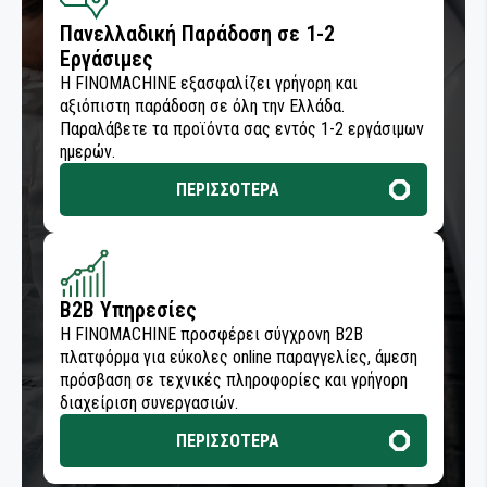
Πανελλαδική Παράδοση σε 1-2
Εργάσιμες
Η FINOMACHINE εξασφαλίζει γρήγορη και
αξιόπιστη παράδοση σε όλη την Ελλάδα.
Παραλάβετε τα προϊόντα σας εντός 1-2 εργάσιμων
ημερών.
ΠΕΡΙΣΣΟΤΕΡΑ
B2B Υπηρεσίες
Η FINOMACHINE προσφέρει σύγχρονη B2B
πλατφόρμα για εύκολες online παραγγελίες, άμεση
πρόσβαση σε τεχνικές πληροφορίες και γρήγορη
διαχείριση συνεργασιών.
ΠΕΡΙΣΣΟΤΕΡΑ