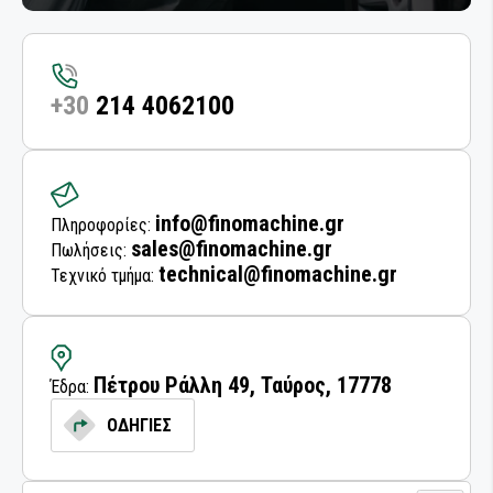
+30
214 4062100
info@finomachine.gr
Πληροφορίες:
sales@finomachine.gr
Πωλήσεις:
technical@finomachine.gr
Τεχνικό τμήμα:
Πέτρου Ράλλη 49, Ταύρος, 17778
Έδρα:
ΟΔΗΓΙΕΣ