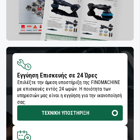
ΣΥΓΚΟΛΛΗΤΙΚΑ ΚΑΙ ΣΦΡΑΓΙΣΤΙΚΑ
ΒΙΟΜΗΧΑΝΙΑΣ
Εγγύηση Επισκευής σε 24 Ώρες
Επιλέξτε την άμεση υποστήριξη της FINOMACHINE
με επισκευές εντός 24 ωρών. Η ποιότητα των
υπηρεσιών μας είναι η εγγύηση για την ικανοποίησή
σας.
ΤΕΧΝΙΚΗ ΥΠΟΣΤΗΡΙΞΗ