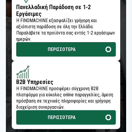
Πανελλαδική Παράδοση σε 1-2
Εργάσιμες
Η FINOMACHINE εξασφαλίζει γρήγορη και
αξιόπιστη παράδοση σε όλη την Ελλάδα.
Παραλάβετε τα προϊόντα σας εντός 1-2 εργάσιμων
ημερών.
ΠΕΡΙΣΣΟΤΕΡΑ
B2B Υπηρεσίες
Η FINOMACHINE προσφέρει σύγχρονη B2B
πλατφόρμα για εύκολες online παραγγελίες, άμεση
πρόσβαση σε τεχνικές πληροφορίες και γρήγορη
διαχείριση συνεργασιών.
ΠΕΡΙΣΣΟΤΕΡΑ