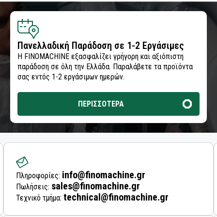
Πανελλαδική Παράδοση σε 1-2 Εργάσιμες
Η FINOMACHINE εξασφαλίζει γρήγορη και αξιόπιστη
παράδοση σε όλη την Ελλάδα. Παραλάβετε τα προϊόντα
σας εντός 1-2 εργάσιμων ημερών.
ΠΕΡΙΣΣΟΤΕΡΑ
info@finomachine.gr
Πληροφορίες:
sales@finomachine.gr
Πωλήσεις:
technical@finomachine.gr
Τεχνικό τμήμα: