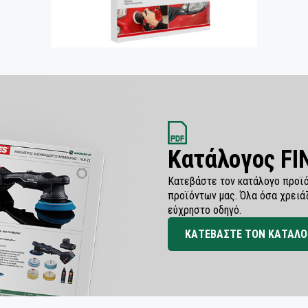
Κατάλογος F
Κατεβάστε τον κατάλογο προϊό
προϊόντων μας. Όλα όσα χρειά
εύχρηστο οδηγό.
ΚΑΤΕΒΑΣΤΕ ΤΟΝ ΚΑΤΑΛΟ