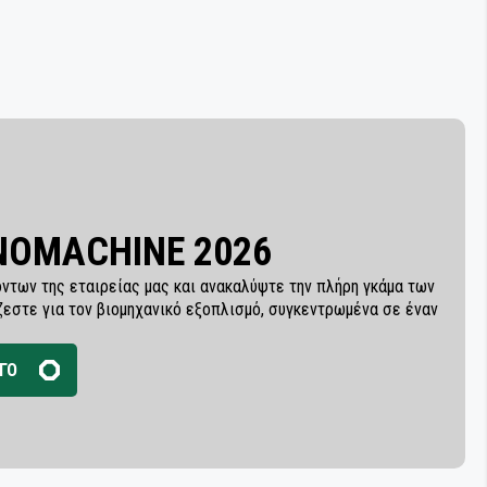
INOMACHINE 2026
ντων της εταιρείας μας και ανακαλύψτε την πλήρη γκάμα των
ζεστε για τον βιομηχανικό εξοπλισμό, συγκεντρωμένα σε έναν
ΓΟ