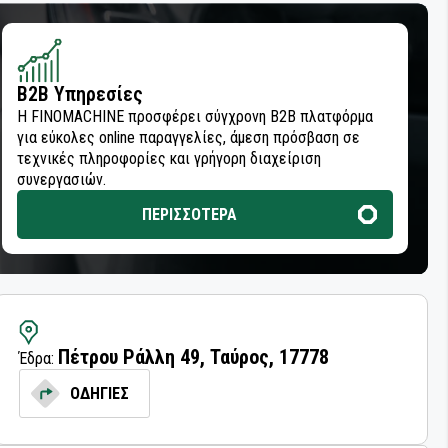
B2B Υπηρεσίες
Η FINOMACHINE προσφέρει σύγχρονη B2B πλατφόρμα
για εύκολες online παραγγελίες, άμεση πρόσβαση σε
τεχνικές πληροφορίες και γρήγορη διαχείριση
συνεργασιών.
ΠΕΡΙΣΣΟΤΕΡΑ
Πέτρου Ράλλη 49, Ταύρος, 17778
Έδρα:
ΟΔΗΓΙΕΣ